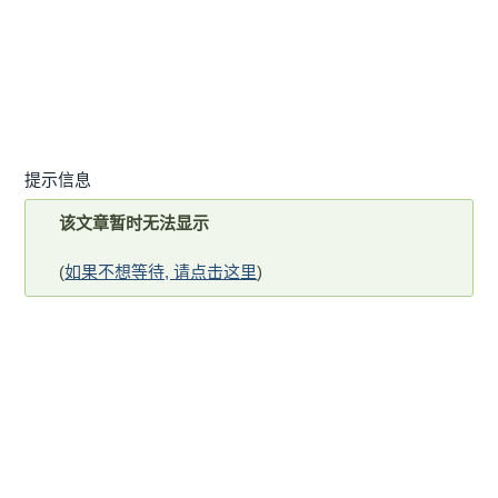
提示信息
该文章暂时无法显示
(
如果不想等待, 请点击这里
)