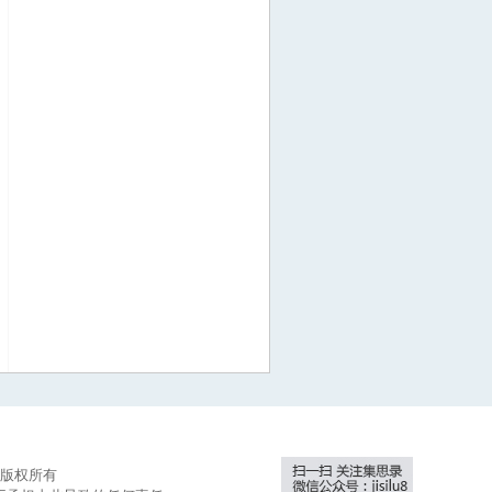
集思录版权所有