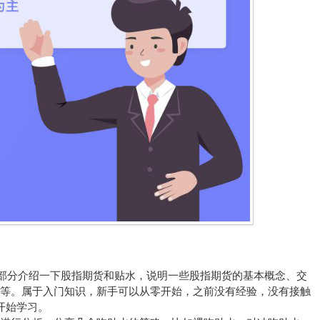
半部分介绍一下股指期货和贴水，说明一些股指期货的基本概念、交
法等。属于入门知识，新手可以从零开始，之前没有经验，没有接触
开始学习。