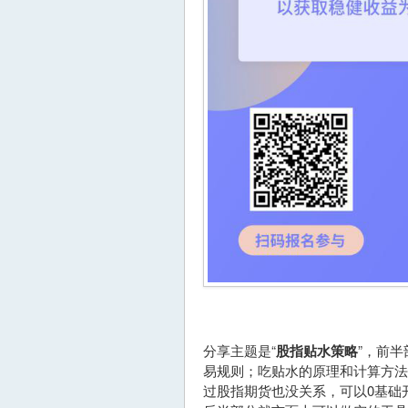
分享主题是“
股指贴水策略
”，前
易规则；吃贴水的原理和计算方
过股指期货也没关系，可以0基础