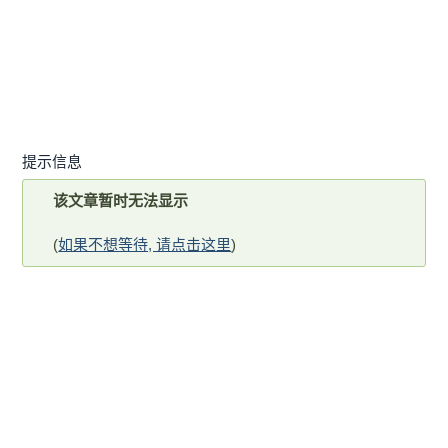
提示信息
该文章暂时无法显示
(
如果不想等待, 请点击这里
)