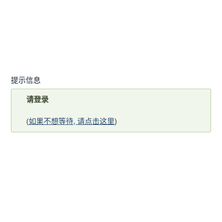
提示信息
请登录
(
如果不想等待, 请点击这里
)