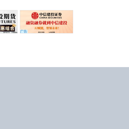
广告
APP下载