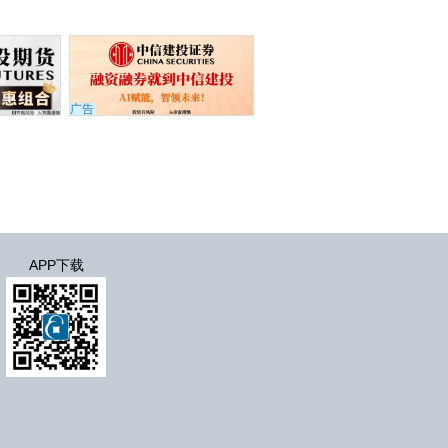
广告
APP下载