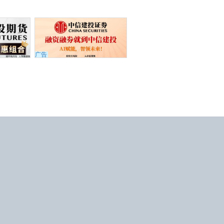
广告
APP下载