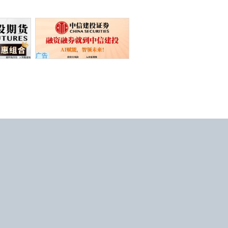
广告
APP下载