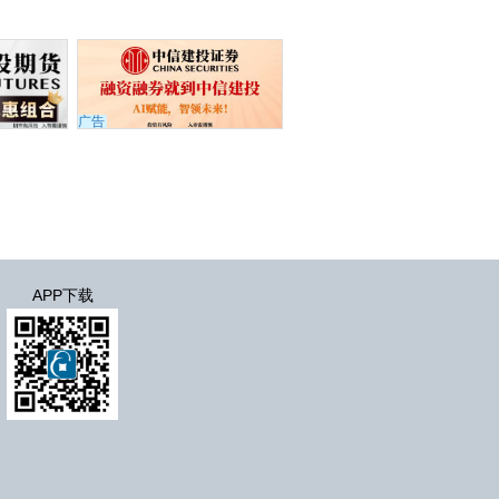
广告
APP下载