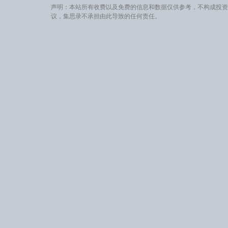
声明：本站所有收费以及免费的信息和数据仅供参考，不构成投资
议，集思录不承担由此导致的任何责任。