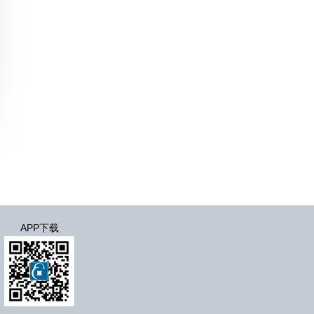
APP下载