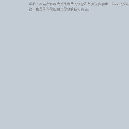
声明：本站所有收费以及免费的信息和数据仅供参考，不构成投资
议，集思录不承担由此导致的任何责任。